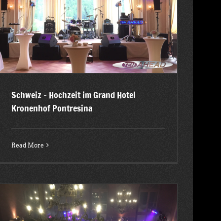
Schweiz – Hochzeit im Grand Hotel
Kronenhof Pontresina
Read More