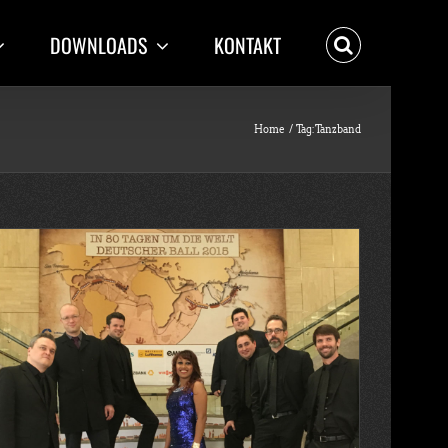
DOWNLOADS
KONTAKT
Home
Tag:
Tanzband