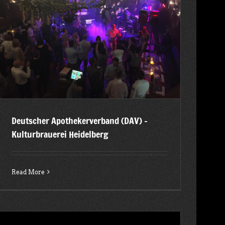
Deutscher Apothekerverband (DAV) –
Kulturbrauerei Heidelberg
Read More