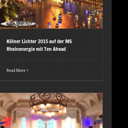
Kölner Lichter 2015 auf der MS
Rheinenergie mit Ten Ahead
Read More