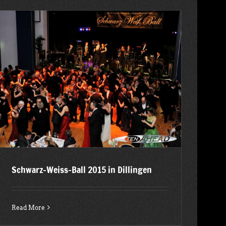
Schwarz-Weiss-Ball 2015 in Dillingen
Read More