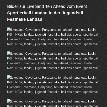
Bilder zur Liveband Ten Ahead vom Event
Sportlerball Landau in der Jugendstil
Festhalle Landau
Liveband, Coverband, Partyband, ten ahead, tenahead, koeln,
Köln, NRW, landau, jugenstil festhalle, ball des sports, sportlerball
Liveband, Coverband, Partyband, ten ahead, tenahead, koeln,
Köln, NRW, landau, jugenstil festhalle, ball des sports, sportlerball
Liveband, Coverband, Partyband, ten ahead, tenahead, koeln,
Köln, NRW, landau, jugenstil festhalle, ball des sports, sportlerball