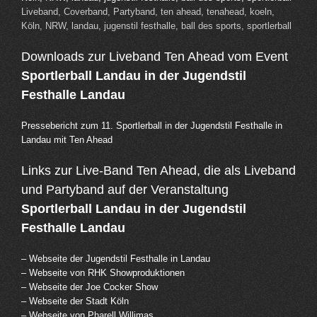
Liveband, Coverband, Partyband, ten ahead, tenahead, koeln,
Köln, NRW, landau, jugenstil festhalle, ball des sports, sportlerball
Downloads zur Liveband Ten Ahead vom Event
Sportlerball Landau in der Jugendstil
Festhalle Landau
Pressebericht zum 11. Sportlerball in der Jugendstil Festhalle in
Landau mit Ten Ahead
Links zur Live-Band Ten Ahead, die als Liveband
und Partyband auf der Veranstaltung
Sportlerball Landau in der Jugendstil
Festhalle Landau
– Webseite der Jugendstil Festhalle in Landau
– Webseite von RHK Showproduktionen
– Webseite der Joe Cocker Show
– Webseite der Stadt Köln
– Webseite von Pharell Willimas