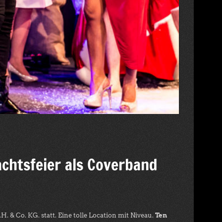
chtsfeier als Coverband
& Co. KG. statt. Eine tolle Location mit Niveau.
Ten