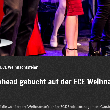
 ECE Weihnachtsfeier
head gebucht auf der ECE Weihna
d die wunderbare Weihnachtsfeier der ECE Projektmanagement G.m.b.H. 