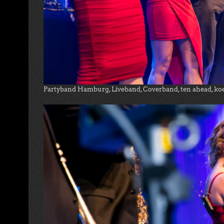
Partyband Hamburg, Liveband, Coverband, ten ahead, ko