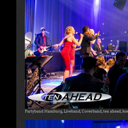
Partyband Hamburg, Liveband, Coverband, ten ahead, ko