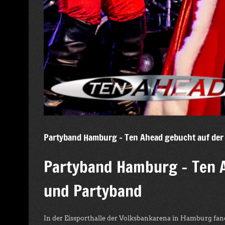
Partyband Hamburg – Ten Ahead gebucht auf der
Partyband Hamburg – Ten A
und Partyband
In der Eissporthalle der Volksbankarena in Hamburg fan