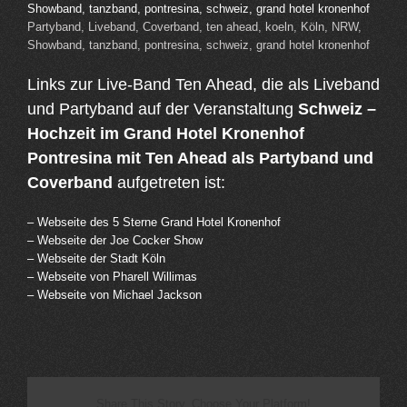
Partyband, Liveband, Coverband, ten ahead, koeln, Köln, NRW,
Showband, tanzband, pontresina, schweiz, grand hotel kronenhof
Links zur Live-Band Ten Ahead, die als Liveband
und Partyband auf der Veranstaltung
Schweiz –
Hochzeit im Grand Hotel Kronenhof
Pontresina mit Ten Ahead als Partyband und
Coverband
aufgetreten ist:
– Webseite des 5 Sterne Grand Hotel Kronenhof
– Webseite der Joe Cocker Show
– Webseite der Stadt Köln
– Webseite von Pharell Willimas
– Webseite von Michael Jackson
Share This Story, Choose Your Platform!