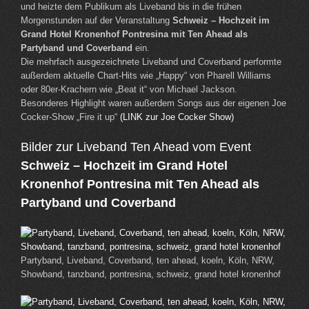
und heizte dem Publikum als Liveband bis in die frühen
Morgenstunden auf der Veranstaltung
Schweiz – Hochzeit im
Grand Hotel Kronenhof Pontresina mit Ten Ahead als
Partyband und Coverband
ein.
Die mehrfach ausgezeichnete Liveband und Coverband performte
außerdem aktuelle Chart-Hits wie „Happy“ von Pharell Williams
oder 80er-Krachern wie „Beat it“ von Michael Jackson.
Besonderes Highlight waren außerdem Songs aus der eigenen Joe
Cocker-Show „Fire it up“
(LINK zur Joe Cocker Show)
Bilder zur Liveband Ten Ahead vom Event
Schweiz – Hochzeit im Grand Hotel
Kronenhof Pontresina mit Ten Ahead als
Partyband und Coverband
Partyband, Liveband, Coverband, ten ahead, koeln, Köln, NRW,
Showband, tanzband, pontresina, schweiz, grand hotel kronenhof