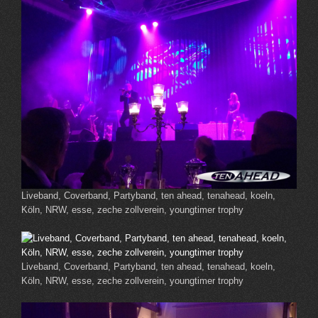
Liveband, Coverband, Partyband, ten ahead, tenahead, koeln,
Köln, NRW, esse, zeche zollverein, youngtimer trophy
Liveband, Coverband, Partyband, ten ahead, tenahead, koeln,
Köln, NRW, esse, zeche zollverein, youngtimer trophy