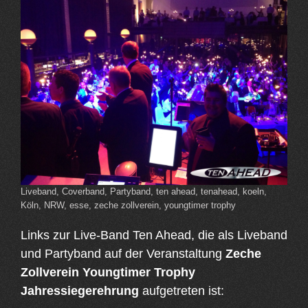
Liveband, Coverband, Partyband, ten ahead, tenahead, koeln,
Köln, NRW, esse, zeche zollverein, youngtimer trophy
Links zur Live-Band Ten Ahead, die als Liveband
und Partyband auf der Veranstaltung
Zeche
Zollverein Youngtimer Trophy
Jahressiegerehrung
aufgetreten ist: