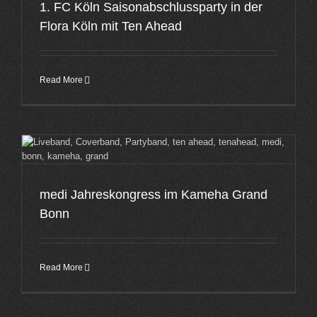
1. FC Köln Saisonabschlussparty in der
Flora Köln mit Ten Ahead
Read More
medi Jahreskongress im Kameha Grand
Bonn
Read More