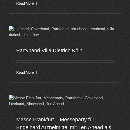
Read More
Partyband Villa Dietrich Köln
Read More
Messe Frankfurt – Messeparty für
Engelhard Arzneimittel mit Ten Ahead als