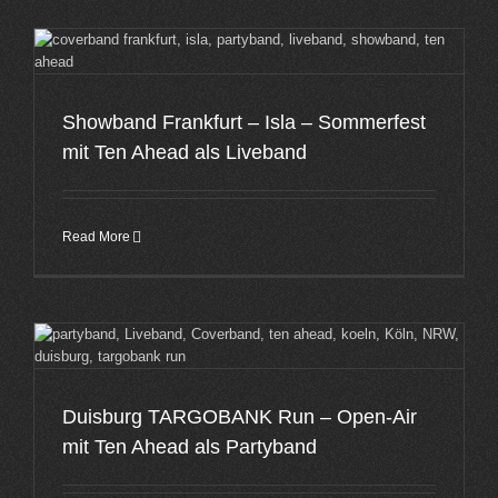
d
Showband Frankfurt – Isla – Sommerfest
mit Ten Ahead als Liveband
Read More
Duisburg TARGOBANK Run – Open-Air
mit Ten Ahead als Partyband