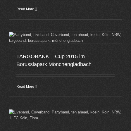
Read More
TARGOBANK – Cup 2015 im
Borussiapark Mönchengladbach
Read More