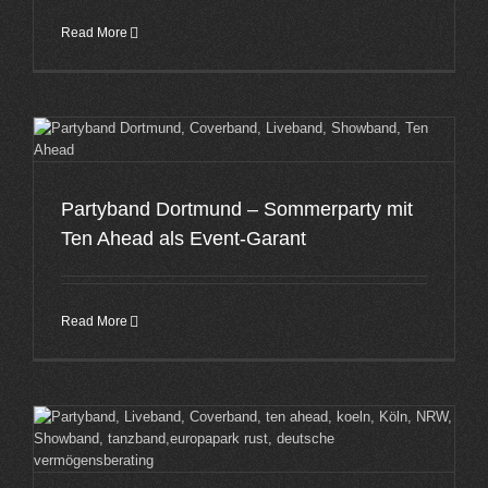
Read More
Partyband Dortmund – Sommerparty mit
Ten Ahead als Event-Garant
Read More