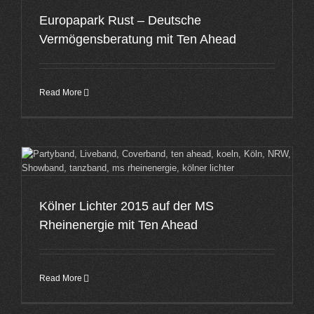
Europapark Rust – Deutsche
Vermögensberatung mit Ten Ahead
Read More
Kölner Lichter 2015 auf der MS
Rheinenergie mit Ten Ahead
Read More