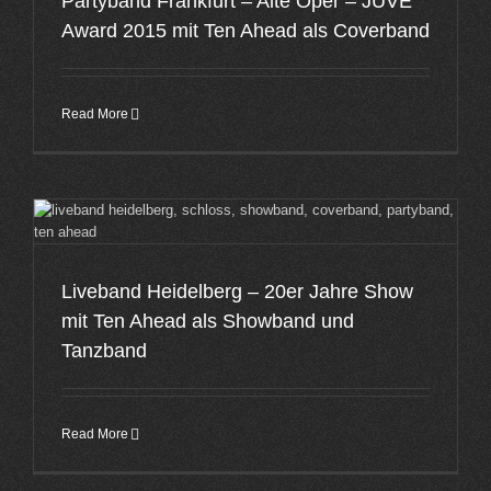
Partyband Frankfurt – Alte Oper – JUVE
Award 2015 mit Ten Ahead als Coverband
Read More
Liveband Heidelberg – 20er Jahre Show
mit Ten Ahead als Showband und
Tanzband
Read More