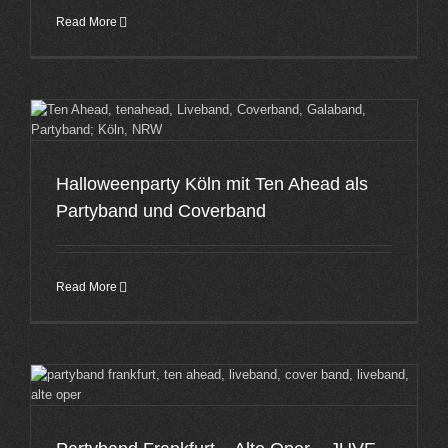
Read More
Halloweenparty Köln mit Ten Ahead als
Partyband und Coverband
Read More
t