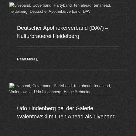
Deutscher Apothekerverband (DAV) –
Kulturbrauerei Heidelberg
Read More
Udo Lindenberg bei der Galerie
Walentowski mit Ten Ahead als Liveband