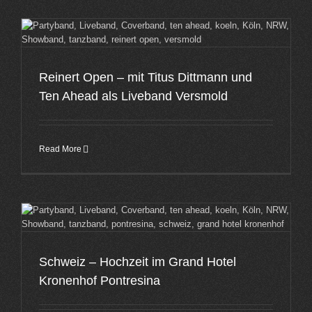
Reinert Open – mit Titus Dittmann und
Ten Ahead als Liveband Versmold
Read More
Schweiz – Hochzeit im Grand Hotel
Kronenhof Pontresina