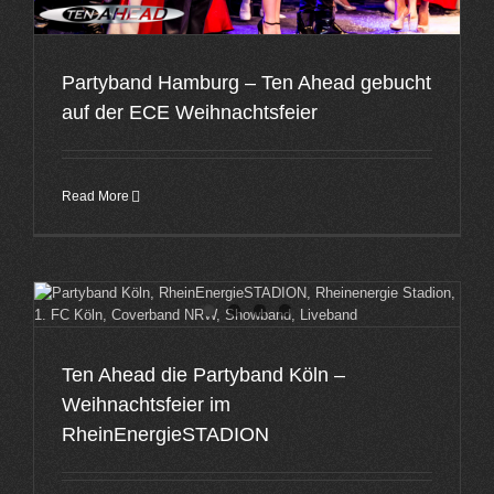
Partyband Hamburg – Ten Ahead gebucht
auf der ECE Weihnachtsfeier
Read More
Ten Ahead die Partyband Köln –
Weihnachtsfeier im
RheinEnergieSTADION