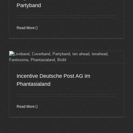
Partyband
Read More
Incentive Deutsche Post AG im
Phantasialand
Read More