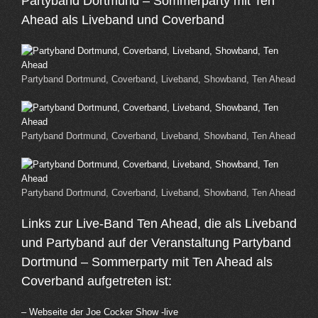
Partyband Dortmund – Sommerparty mit Ten
Ahead als Liveband und Coverband
Partyband Dortmund, Coverband, Liveband, Showband, Ten Ahead
Partyband Dortmund, Coverband, Liveband, Showband, Ten Ahead
Partyband Dortmund, Coverband, Liveband, Showband, Ten Ahead
Links zur Live-Band Ten Ahead, die als Liveband
und Partyband auf der Veranstaltung Partyband
Dortmund – Sommerparty mit Ten Ahead als
Coverband aufgetreten ist:
– Webseite der Joe Cocker Show -live