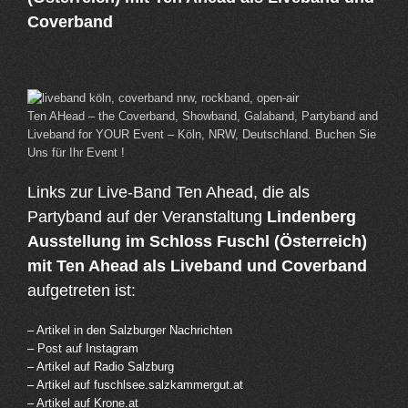
Coverband
Ten AHead – the Coverband, Showband, Galaband, Partyband and
Liveband for YOUR Event – Köln, NRW, Deutschland. Buchen Sie
Uns für Ihr Event !
Links zur Live-Band Ten Ahead, die als
Partyband auf der Veranstaltung
Lindenberg
Ausstellung im Schloss Fuschl (Österreich)
mit Ten Ahead als Liveband und Coverband
aufgetreten ist:
– Artikel in den Salzburger Nachrichten
– Post auf Instagram
– Artikel auf Radio Salzburg
– Artikel auf fuschlsee.salzkammergut.at
– Artikel auf Krone.at