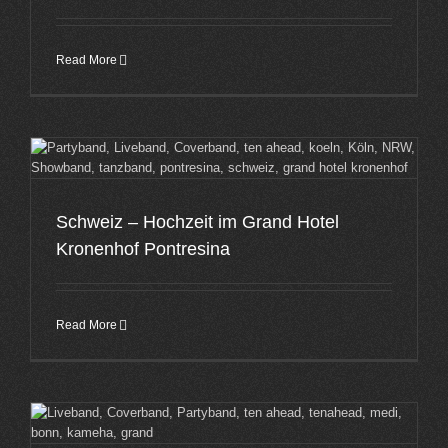
Read More
Schweiz – Hochzeit im Grand Hotel
Kronenhof Pontresina
Read More