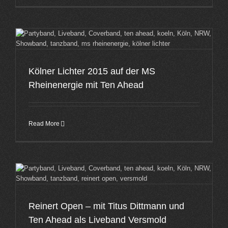
Kölner Lichter 2015 auf der MS
Rheinenergie mit Ten Ahead
Read More
Reinert Open – mit Titus Dittmann und
Ten Ahead als Liveband Versmold