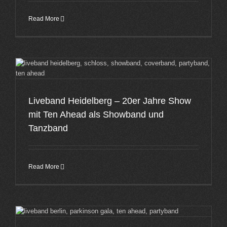
Read More
Liveband Heidelberg – 20er Jahre Show
mit Ten Ahead als Showband und
Tanzband
Read More