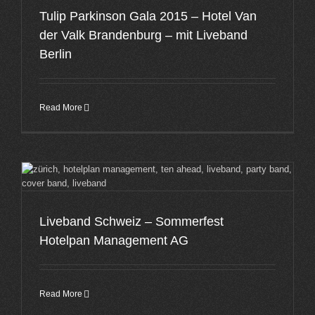
Tulip Parkinson Gala 2015 – Hotel Van
der Valk Brandenburg – mit Liveband
Berlin
Read More
t
Liveband Schweiz – Sommerfest
Hotelpan Management AG
Read More