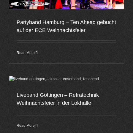
Partyband Hamburg – Ten Ahead gebucht
auf der ECE Weihnachtsfeier
Read More
Liveband Göttingen – Refratechnik
Weihnachtsfeier in der Lokhalle
Read More