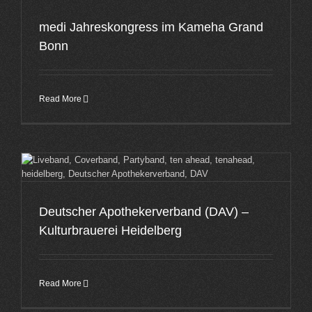
medi Jahreskongress im Kameha Grand
Bonn
Read More
Deutscher Apothekerverband (DAV) –
Kulturbrauerei Heidelberg
Read More