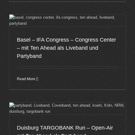
Basel – IFA Congress – Congress Center
– mit Ten Ahead als Liveband und
Partyband
Read More
Duisburg TARGOBANK Run – Open-Air