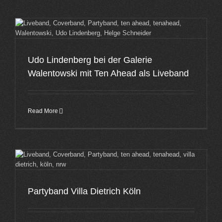
Udo Lindenberg bei der Galerie
Walentowski mit Ten Ahead als Liveband
Read More
Partyband Villa Dietrich Köln