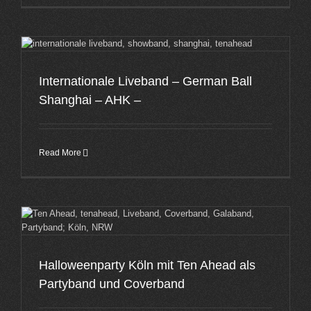
Internationale Liveband – German Ball
Shanghai – AHK –
Read More
Halloweenparty Köln mit Ten Ahead als
Partyband und Coverband