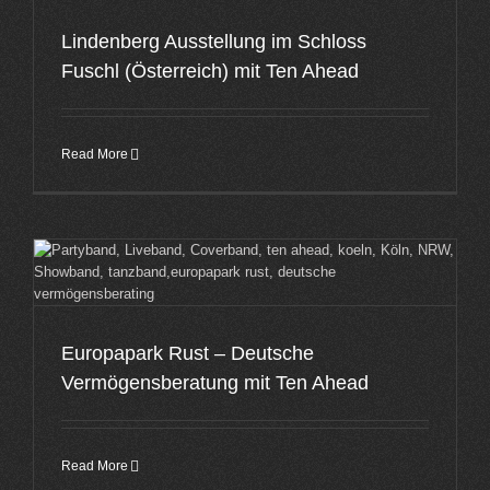
Lindenberg Ausstellung im Schloss
Fuschl (Österreich) mit Ten Ahead
Read More
Europapark Rust – Deutsche
Vermögensberatung mit Ten Ahead
Read More