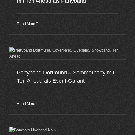
mit Ten Ahead als Partyband
Read More
Partyband Dortmund – Sommerparty mit
Ten Ahead als Event-Garant
Read More