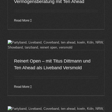
Vermögensberatung mit Ten Ahead
Read More
Reinert Open – mit Titus Dittmann und
Ten Ahead als Liveband Versmold
Read More