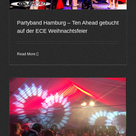
Partyband Hamburg – Ten Ahead gebucht
auf der ECE Weihnachtsfeier
Read More