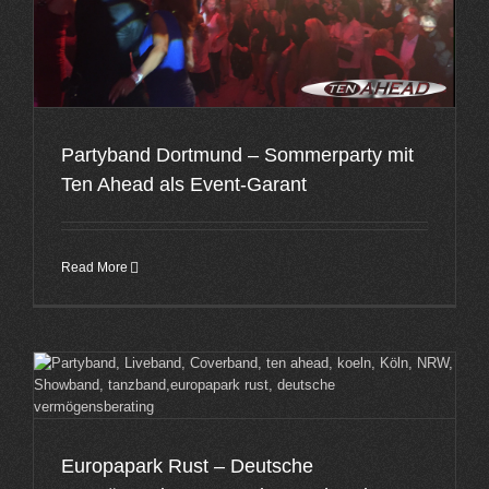
Partyband Dortmund – Sommerparty mit
Ten Ahead als Event-Garant
Read More
Europapark Rust – Deutsche