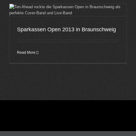
Sparkassen Open 2013 in Braunschweig
Read More