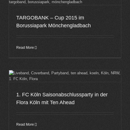
TARGOBANK – Cup 2015 im
Borussiapark Mönchengladbach
Read More
1. FC Köln Saisonabschlussparty in der
Flora Köln mit Ten Ahead
Read More