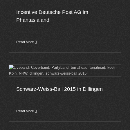
Incentive Deutsche Post AG im
Phantasialand
Read More
Schwarz-Weiss-Ball 2015 in Dillingen
Read More