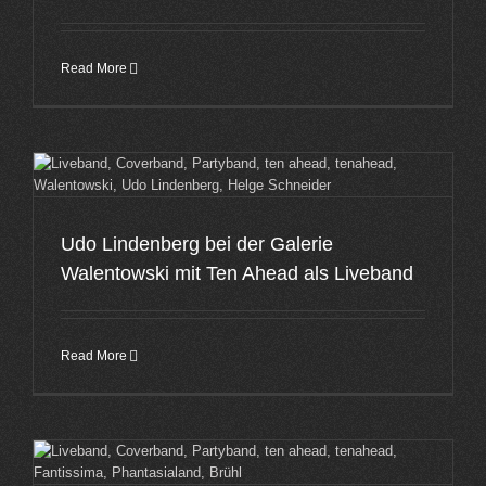
Read More
Udo Lindenberg bei der Galerie
Walentowski mit Ten Ahead als Liveband
Read More