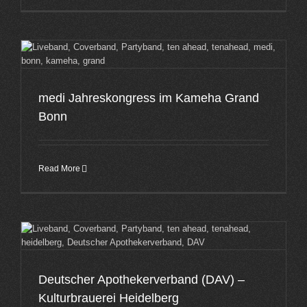
medi Jahreskongress im Kameha Grand
Bonn
Read More
Deutscher Apothekerverband (DAV) –
Kulturbrauerei Heidelberg