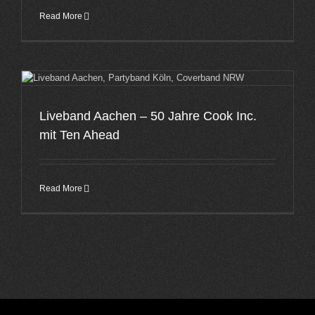
Read More
Liveband Aachen – 50 Jahre Cook Inc.
mit Ten Ahead
Read More