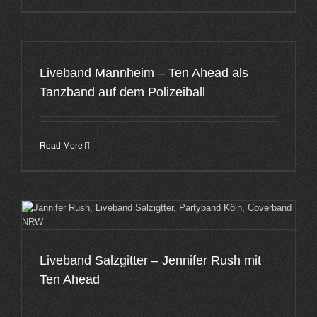
Liveband Mannheim – Ten Ahead als
Tanzband auf dem Polizeiball
Read More
Liveband Salzgitter – Jennifer Rush mit
Ten Ahead