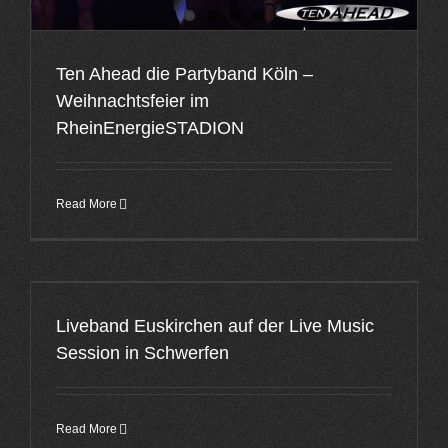
Ten Ahead die Partyband Köln –
Weihnachtsfeier im
RheinEnergieSTADION
Read More
Liveband Euskirchen auf der Live Music
Session in Schwerfen
Read More