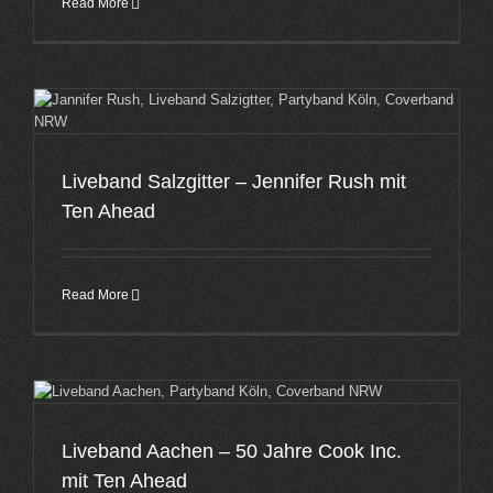
Read More
Liveband Salzgitter – Jennifer Rush mit
Ten Ahead
Read More
Liveband Aachen – 50 Jahre Cook Inc.
mit Ten Ahead