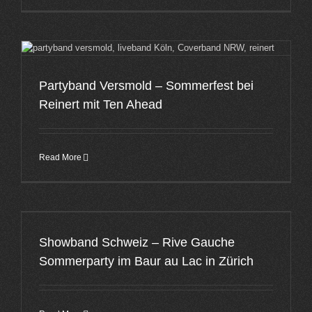
Partyband Versmold – Sommerfest bei
Reinert mit Ten Ahead
Read More
Showband Schweiz – Rive Gauche
Sommerparty im Baur au Lac in Zürich