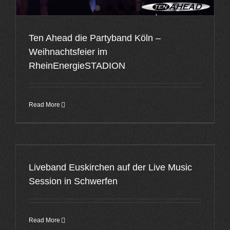
Ten Ahead die Partyband Köln –
Weihnachtsfeier im
RheinEnergieSTADION
Read More
Liveband Euskirchen auf der Live Music
Session in Schwerfen
Read More