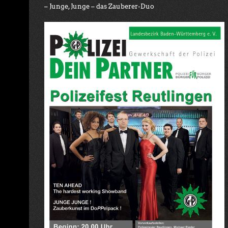
– Junge, Junge – das Zauberer-Duo