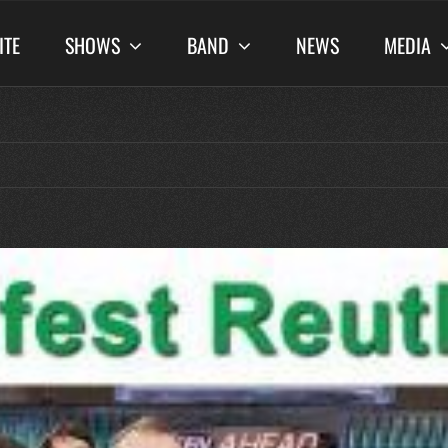
ITE
SHOWS
BAND
NEWS
MEDIA