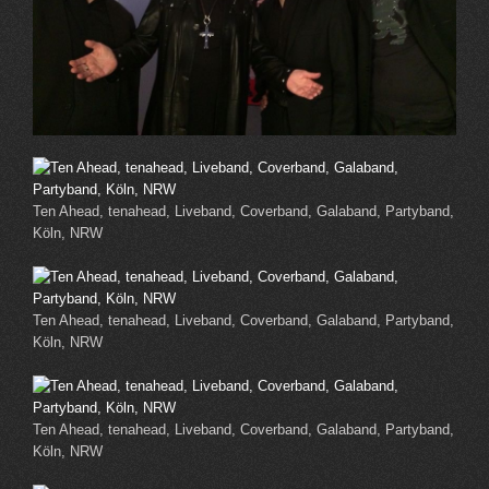
Ten Ahead, tenahead, Liveband, Coverband, Galaband, Partyband,
Köln, NRW
Ten Ahead, tenahead, Liveband, Coverband, Galaband, Partyband,
Köln, NRW
Ten Ahead, tenahead, Liveband, Coverband, Galaband, Partyband,
Köln, NRW