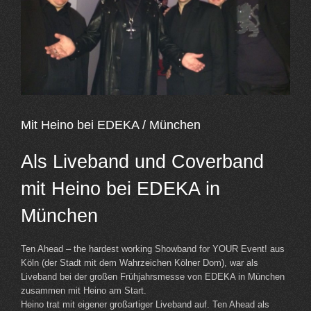
Mit Heino bei EDEKA / München
Als Liveband und Coverband
mit Heino bei EDEKA in
München
Ten Ahead – the hardest working Showband for YOUR Event! aus
Köln (der Stadt mit dem Wahrzeichen Kölner Dom), war als
Liveband bei der großen Frühjahrsmesse von EDEKA in München
zusammen mit Heino am Start.
Heino trat mit eigener großartiger Liveband auf. Ten Ahead als