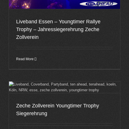
Liveband Essen – Youngtimer Rallye
Trophy – Jahressiegerehrung Zeche
Zollverein
Read More
Zeche Zollverein Youngtimer Trophy
Siegerehrung