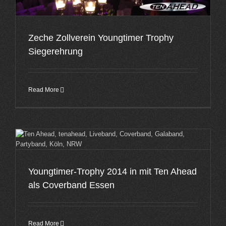
Zeche Zollverein Youngtimer Trophy
Siegerehrung
Read More
Youngtimer-Trophy 2014 in mit Ten Ahead
als Coverband Essen
Read More