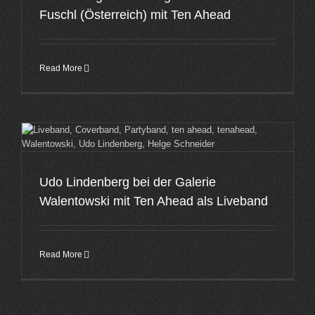
Fuschl (Österreich) mit Ten Ahead
Read More
Udo Lindenberg bei der Galerie
Walentowski mit Ten Ahead als Liveband
Read More