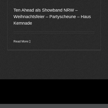
Ten Ahead als Showband NRW –
Weihnachtsfeier – Partyscheune – Haus
Kemnade
Read More