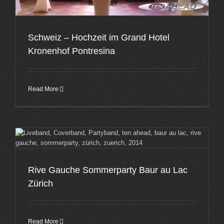
Schweiz – Hochzeit im Grand Hotel
Kronenhof Pontresina
Read More
Rive Gauche Sommerparty Baur au Lac
Zürich
Read More