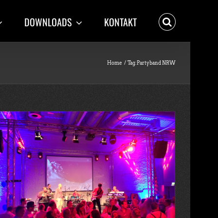
DOWNLOADS
KONTAKT
Home
Tag:
Partyband NRW