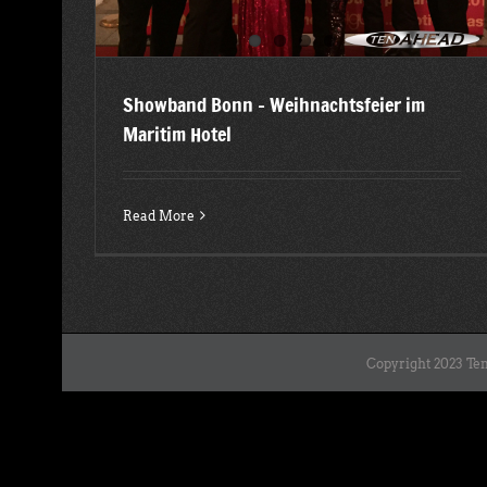
Showband Bonn – Weihnachtsfeier im
Maritim Hotel
Read More
Copyright 2023 Ten