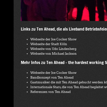
Links zu Ten Ahead, die als Liveband Betriebsfei
Webseite der Joe Cocker Show
Webseite der Stadt Köln
Webseite von Udo Lindenberg
Webseite von Michael Jackson
Mehr Infos zu Ten Ahead – the hardest working 
Webseite der Joe Cocker Show
Bandkonzept von Ten Ahead
Gastmusiker die mit Ten Ahead gebucht werden 
Internationale Stars, die von Ten Ahead begleitet 
Referenzen von Ten Ahead