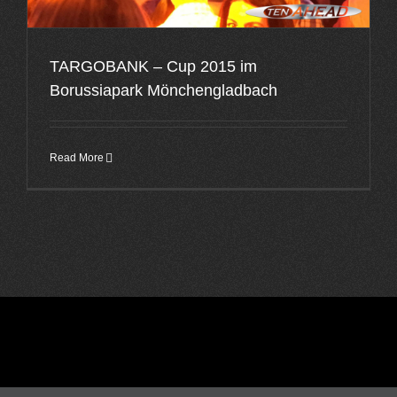
TARGOBANK – Cup 2015 im
Borussiapark Mönchengladbach
Read More