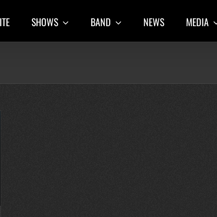
ITE
SHOWS
BAND
NEWS
MEDIA