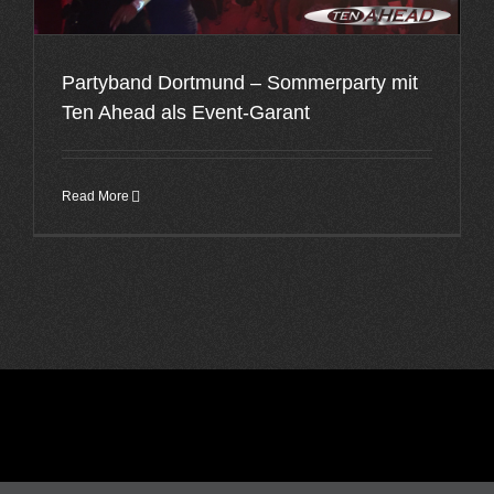
Partyband Dortmund – Sommerparty mit
Ten Ahead als Event-Garant
Read More