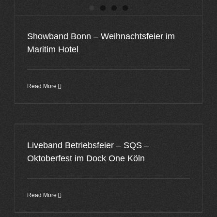
Showband Bonn – Weihnachtsfeier im
Maritim Hotel
Read More
Liveband Betriebsfeier – SQS –
Oktoberfest im Dock One Köln
Read More