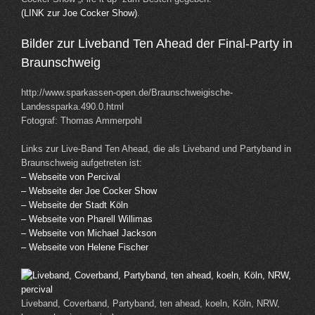
(LINK zur Joe Cocker Show)
.
Bilder zur Liveband Ten Ahead der Final-Party in
Braunschweig
http://www.sparkassen-open.de/Braunschweigische-
Landessparka.490.0.html
Fotograf: Thomas Ammerpohl
Links zur Live-Band Ten Ahead, die als Liveband und Partyband in
Braunschweig aufgetreten ist:
– Webseite von Percival
– Webseite der Joe Cocker Show
– Webseite der Stadt Köln
– Webseite von Pharell Willimas
– Webseite von Michael Jackson
– Webseite von Helene Fischer
Liveband, Coverband, Partyband, ten ahead, koeln, Köln, NRW,