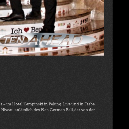
a – im Hotel Kempinski in Peking. Live und in Farbe
Niveau anlässlich des 19en German Ball, der von der