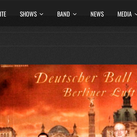
ITE
SHOWS
BAND
NEWS
MEDIA