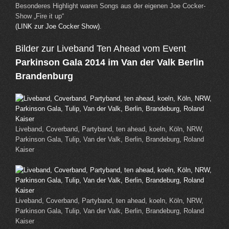
Besonderes Highlight waren Songs aus der eigenen Joe Cocker-
Show „Fire it up“
(LINK zur Joe Cocker Show)
.
Bilder zur Liveband Ten Ahead vom Event
Parkinson Gala 2014 im Van der Valk Berlin
Brandenburg
Liveband, Coverband, Partyband, ten ahead, koeln, Köln, NRW,
Parkinson Gala, Tulip, Van der Valk, Berlin, Brandeburg, Roland
Kaiser
Liveband, Coverband, Partyband, ten ahead, koeln, Köln, NRW,
Parkinson Gala, Tulip, Van der Valk, Berlin, Brandeburg, Roland
Kaiser