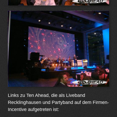
Links zu Ten Ahead, die als Liveband
Recklinghausen und Partyband auf dem Firmen-
Incentive aufgetreten ist: