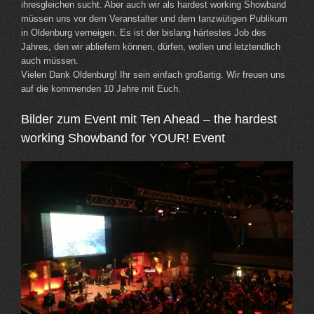
ihresgleichen sucht. Aber auch wir als hardest working Showband
müssen uns vor dem Veranstalter und dem tanzwütigen Publikum
in Oldenburg verneigen. Es ist der bislang härtestes Job des
Jahres, den wir abliefern können, dürfen, wollen und letztendlich
auch müssen.
Vielen Dank Oldenburg! Ihr sein einfach großartig. Wir freuen uns
auf die kommenden 10 Jahre mit Euch.
Bilder zum Event mit Ten Ahead – the hardest
working Showband for YOUR! Event