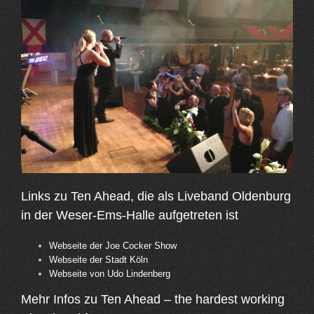
Links zu Ten Ahead, die als Liveband Oldenburg
in der Weser-Ems-Halle aufgetreten ist
Webseite der Joe Cocker Show
Webseite der Stadt Köln
Webseite von Udo Lindenberg
Mehr Infos zu Ten Ahead – the hardest working