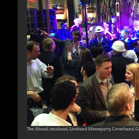
Ten Ahead, tenahead, Liveband Messeparty, Coverband, 