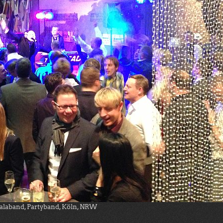
Galaband, Partyband, Köln, NRW