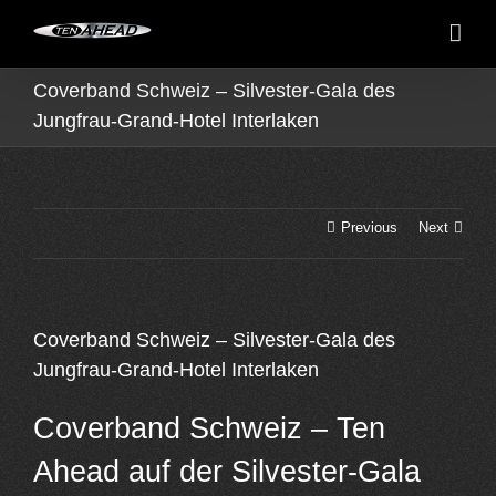
Skip
to
content
Coverband Schweiz – Silvester-Gala des
Jungfrau-Grand-Hotel Interlaken
Previous
Next
Coverband Schweiz – Silvester-Gala des
Jungfrau-Grand-Hotel Interlaken
Coverband Schweiz – Ten
Ahead auf der Silvester-Gala