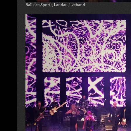
Ball des Sports, Landau, liveband