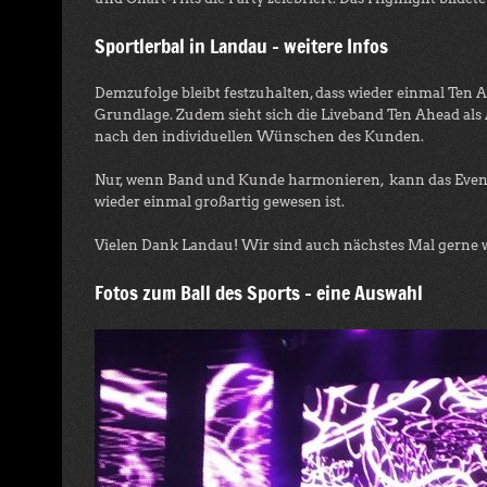
Sportlerbal in Landau – weitere Infos
Demzufolge bleibt festzuhalten, dass wieder einmal Ten A
Grundlage. Zudem sieht sich die Liveband Ten Ahead als 
nach den individuellen Wünschen des Kunden.
Nur, wenn Band und Kunde harmonieren, kann das Event 
wieder einmal großartig gewesen ist.
Vielen Dank Landau! Wir sind auch nächstes Mal gerne w
Fotos zum Ball des Sports – eine Auswahl