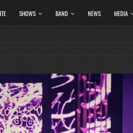
ITE
SHOWS
BAND
NEWS
MEDIA