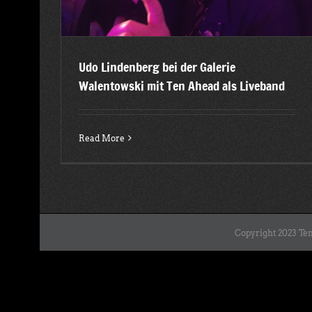
Udo Lindenberg bei der Galerie
Walentowski mit Ten Ahead als Liveband
Read More
Copyright 2023 Ten