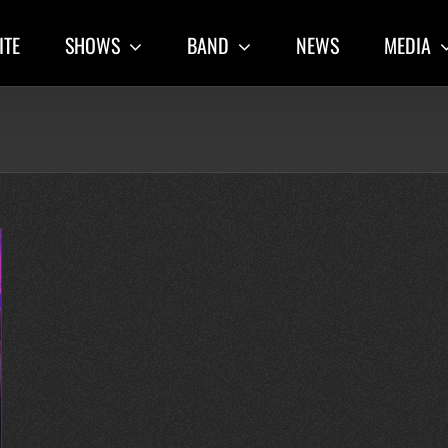
ITE
SHOWS
BAND
NEWS
MEDIA