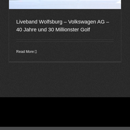
Liveband Wolfsburg – Volkswagen AG –
40 Jahre und 30 Millionster Golf
Read More