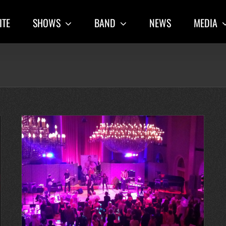
ITE
SHOWS
BAND
NEWS
MEDIA
n-