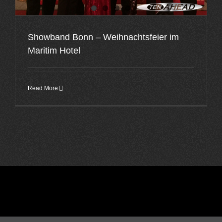
Showband Bonn – Weihnachtsfeier im
Maritim Hotel
Read More