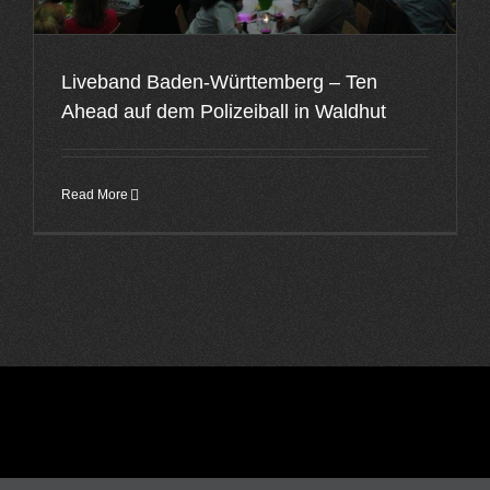
Liveband Baden-Württemberg – Ten
Ahead auf dem Polizeiball in Waldhut
Read More