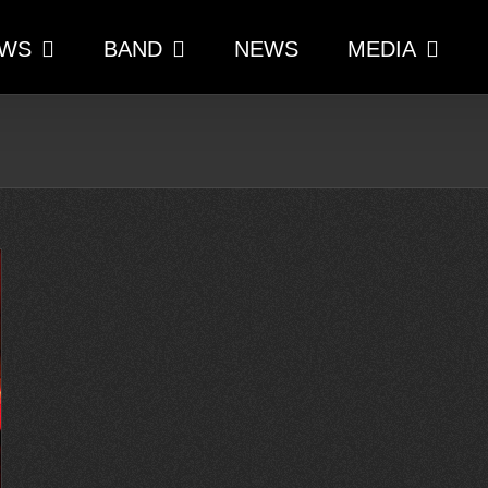
WS
BAND
NEWS
MEDIA