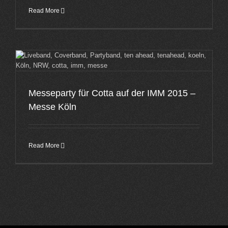
Read More
Messeparty für Cotta auf der IMM 2015 –
Messe Köln
Read More