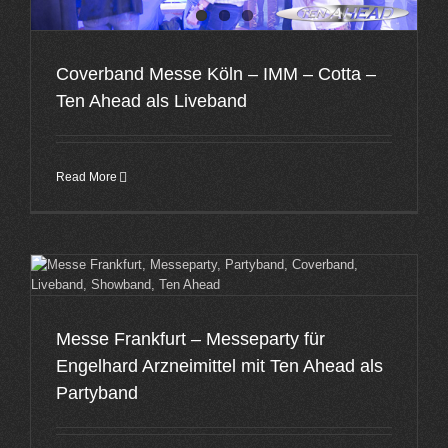
Coverband Messe Köln – IMM – Cotta –
Ten Ahead als Liveband
Read More
Messe Frankfurt – Messeparty für
Engelhard Arzneimittel mit Ten Ahead als
Partyband