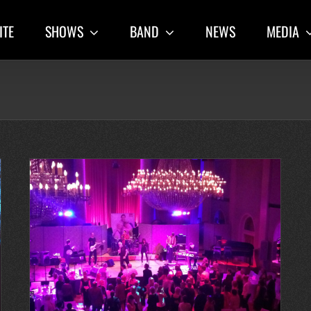
ITE
SHOWS
BAND
NEWS
MEDIA
n-