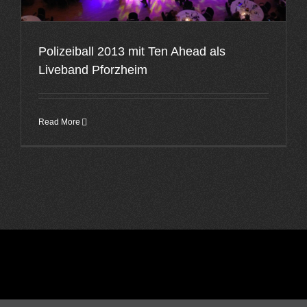
Polizeiball 2013 mit Ten Ahead als
Liveband Pforzheim
Read More