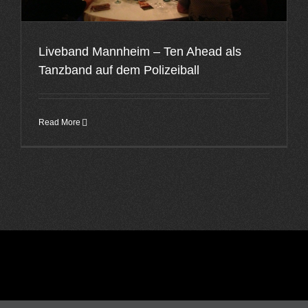
Liveband Mannheim – Ten Ahead als
Tanzband auf dem Polizeiball
Read More