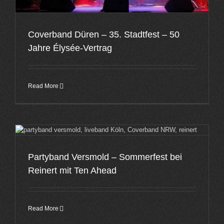
Coverband Düren – 35. Stadtfest – 50
Jahre Élysée-Vertrag
Read More
Partyband Versmold – Sommerfest bei
Reinert mit Ten Ahead
Read More