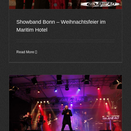
Showband Bonn – Weihnachtsfeier im
Maritim Hotel
Read More