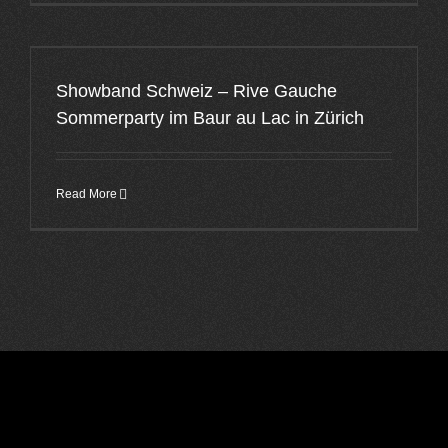
Showband Schweiz – Rive Gauche
Sommerparty im Baur au Lac in Zürich
Read More