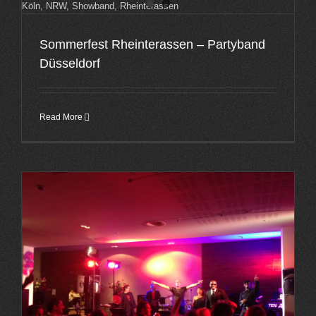
Sommerfest Rheinterassen – Partyband
Düsseldorf
Read More