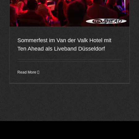
Sommerfest im Van der Valk Hotel mit
Ten Ahead als Liveband Düsseldorf
Read More