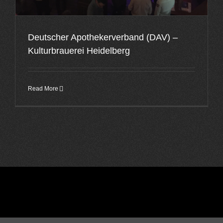
Deutscher Apothekerverband (DAV) –
Kulturbrauerei Heidelberg
Read More