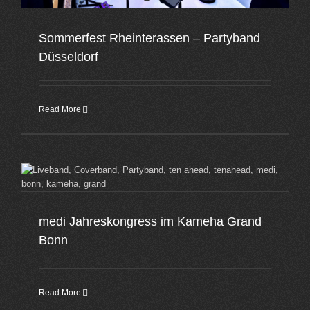
Sommerfest Rheinterassen – Partyband
Düsseldorf
Read More
medi Jahreskongress im Kameha Grand
Bonn
Read More