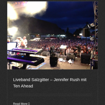
Liveband Salzgitter – Jennifer Rush mit
Ten Ahead
Read More