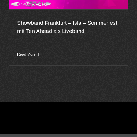
Showband Frankfurt – Isla – Sommerfest
mit Ten Ahead als Liveband
Read More