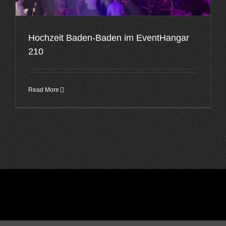
Hochzeit Baden-Baden im EventHangar
210
Read More